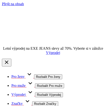
Přejít na obsah
Letní výprodej na EXE JEANS slevy až 70%. Vyberte si v záložce
Výprodej
Pro ženy
Rozbalit Pro ženy
Pro muže
Rozbalit Pro muže
Výprodej
Rozbalit Výprodej
Značky
Rozbalit Značky