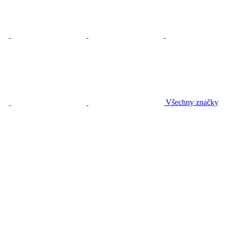
Všechny značky