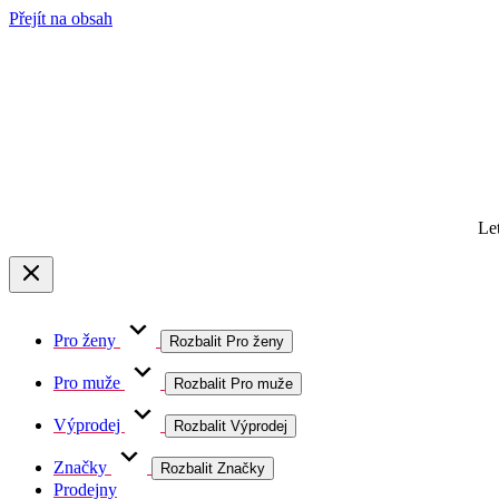
Přejít na obsah
Le
Pro ženy
Rozbalit Pro ženy
Pro muže
Rozbalit Pro muže
Výprodej
Rozbalit Výprodej
Značky
Rozbalit Značky
Prodejny