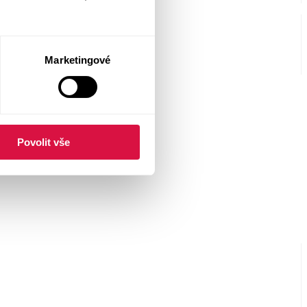
Marketingové
Povolit vše