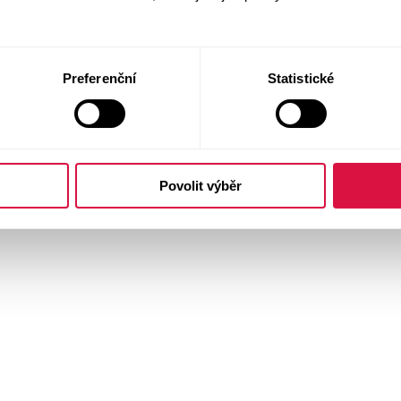
Preferenční
Statistické
Povolit výběr