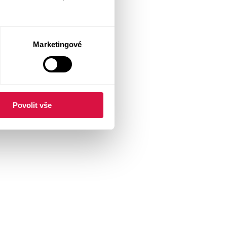
Marketingové
Povolit vše