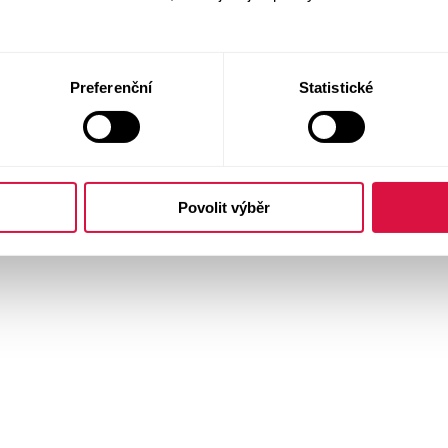
Preferenční
Statistické
Povolit výběr