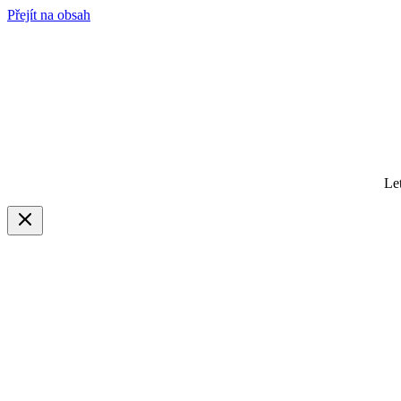
Přejít na obsah
Le