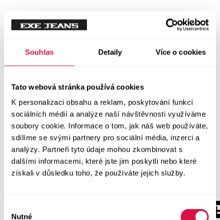
Souhlas
Detaily
Více o cookies
Tato webová stránka používá cookies
K personalizaci obsahu a reklam, poskytování funkcí
sociálních médií a analýze naší návštěvnosti využíváme
soubory cookie. Informace o tom, jak náš web používáte,
sdílíme se svými partnery pro sociální média, inzerci a
analýzy. Partneři tyto údaje mohou zkombinovat s
dalšími informacemi, které jste jim poskytli nebo které
získali v důsledku toho, že používáte jejich služby.
Výběr
Nutné
souhlasu