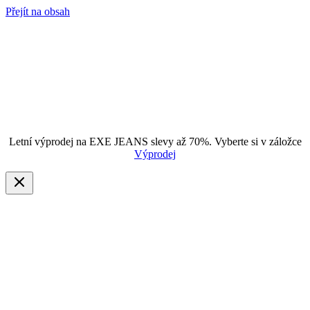
Přejít na obsah
Letní výprodej na EXE JEANS slevy až 70%. Vyberte si v záložce
Výprodej