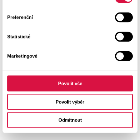
Preferenční
Statistické
Marketingové
Povolit vše
Povolit výběr
Odmítnout