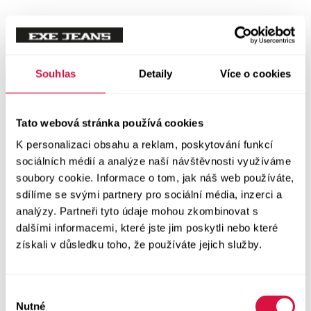
Souhlas
Detaily
Více o cookies
Tato webová stránka používá cookies
K personalizaci obsahu a reklam, poskytování funkcí
sociálních médií a analýze naší návštěvnosti využíváme
soubory cookie. Informace o tom, jak náš web používáte,
sdílíme se svými partnery pro sociální média, inzerci a
analýzy. Partneři tyto údaje mohou zkombinovat s
dalšími informacemi, které jste jim poskytli nebo které
získali v důsledku toho, že používáte jejich služby.
Výběr
Nutné
souhlasu