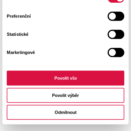
Preferenční
Statistické
Marketingové
Povolit vše
Povolit výběr
Odmítnout