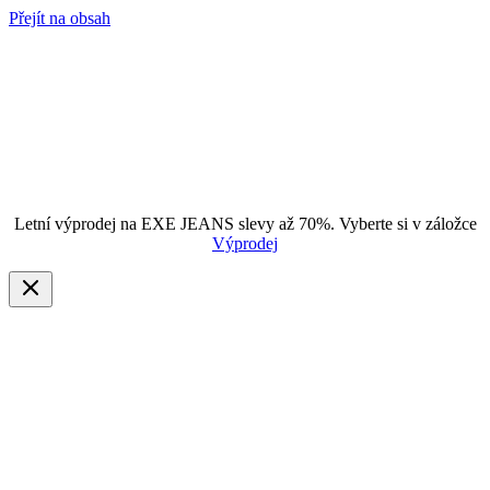
Přejít na obsah
Letní výprodej na EXE JEANS slevy až 70%. Vyberte si v záložce
Výprodej