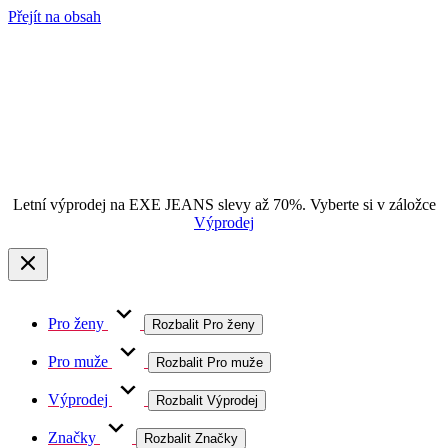
Přejít na obsah
Letní výprodej na EXE JEANS slevy až 70%. Vyberte si v záložce
Výprodej
Pro ženy
Rozbalit Pro ženy
Pro muže
Rozbalit Pro muže
Výprodej
Rozbalit Výprodej
Značky
Rozbalit Značky