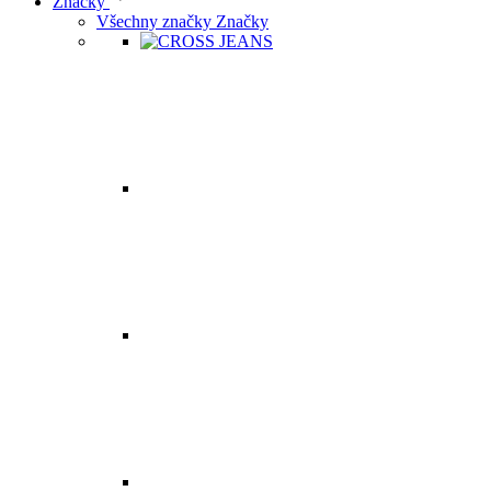
Značky
Všechny značky Značky