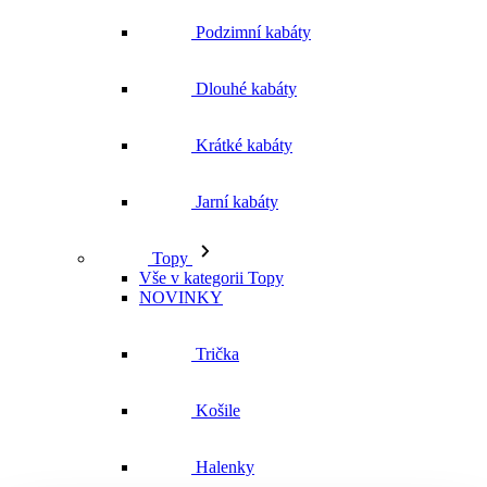
Podzimní kabáty
Dlouhé kabáty
Krátké kabáty
Jarní kabáty
Topy
Vše v kategorii Topy
NOVINKY
Trička
Košile
Halenky