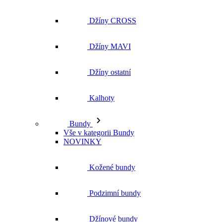
Džíny CROSS
Džíny MAVI
Džíny ostatní
Kalhoty
Bundy
Vše v kategorii Bundy
NOVINKY
Kožené bundy
Podzimní bundy
Džínové bundy