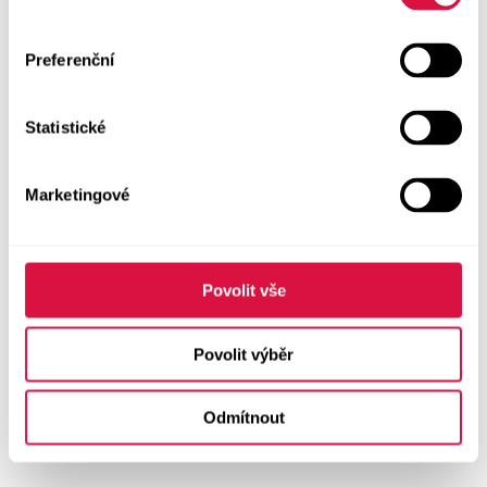
Preferenční
Statistické
Marketingové
Povolit vše
Povolit výběr
Odmítnout