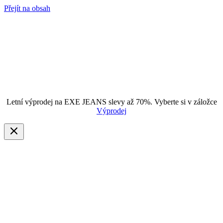
Přejít na obsah
Letní výprodej na EXE JEANS slevy až 70%. Vyberte si v záložce
Výprodej