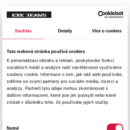
Souhlas
Detaily
Více o cookies
Tato webová stránka používá cookies
K personalizaci obsahu a reklam, poskytování funkcí
sociálních médií a analýze naší návštěvnosti využíváme
soubory cookie. Informace o tom, jak náš web používáte,
sdílíme se svými partnery pro sociální média, inzerci a
analýzy. Partneři tyto údaje mohou zkombinovat s
dalšími informacemi, které jste jim poskytli nebo které
získali v důsledku toho, že používáte jejich služby.
Výběr
Nutné
souhlasu