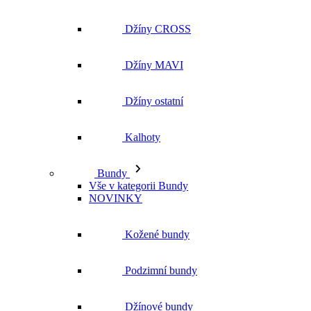
Džíny CROSS
Džíny MAVI
Džíny ostatní
Kalhoty
Bundy
Vše v kategorii Bundy
NOVINKY
Kožené bundy
Podzimní bundy
Džínové bundy