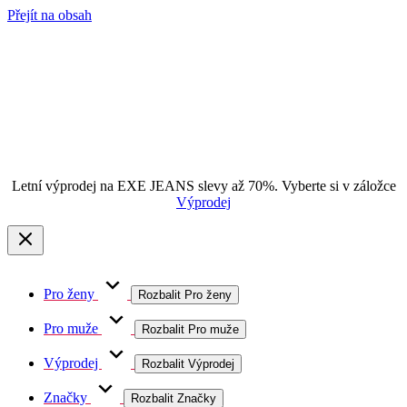
Přejít na obsah
Letní výprodej na EXE JEANS slevy až 70%. Vyberte si v záložce
Výprodej
Pro ženy
Rozbalit Pro ženy
Pro muže
Rozbalit Pro muže
Výprodej
Rozbalit Výprodej
Značky
Rozbalit Značky