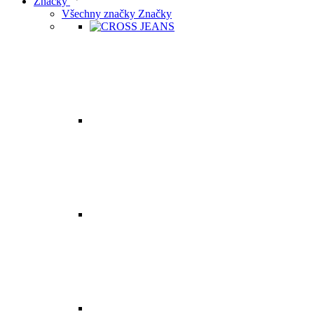
Značky
Všechny značky Značky