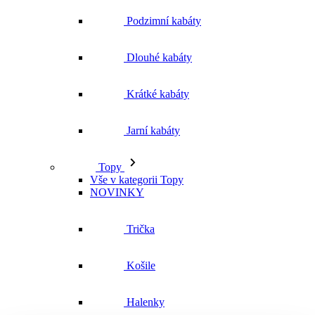
Podzimní kabáty
Dlouhé kabáty
Krátké kabáty
Jarní kabáty
Topy
Vše v kategorii Topy
NOVINKY
Trička
Košile
Halenky