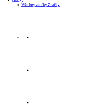
Značky
Všechny značky Značky