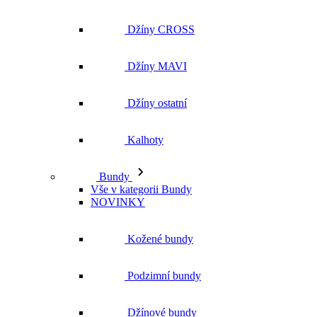
Džíny CROSS
Džíny MAVI
Džíny ostatní
Kalhoty
Bundy
Vše v kategorii Bundy
NOVINKY
Kožené bundy
Podzimní bundy
Džínové bundy