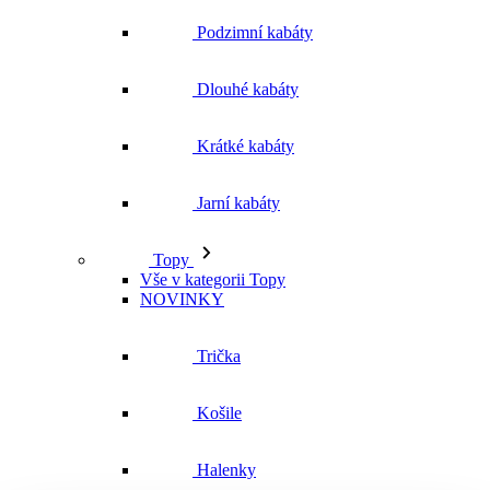
Podzimní kabáty
Dlouhé kabáty
Krátké kabáty
Jarní kabáty
Topy
Vše v kategorii Topy
NOVINKY
Trička
Košile
Halenky