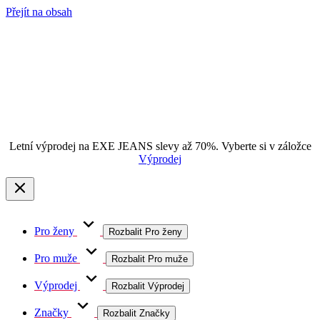
Přejít na obsah
Letní výprodej na EXE JEANS slevy až 70%. Vyberte si v záložce
Výprodej
Pro ženy
Rozbalit Pro ženy
Pro muže
Rozbalit Pro muže
Výprodej
Rozbalit Výprodej
Značky
Rozbalit Značky