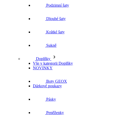
Dlouhé šaty
Krátké šaty
Sukně
Doplňky
Vše v kategorii Doplňky
NOVINKY
Boty GEOX
Dárkové poukazy
Pásky
Peněženky