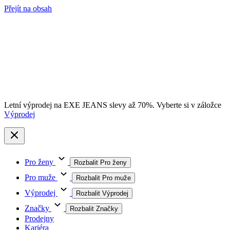
Přejít na obsah
Letní výprodej na EXE JEANS slevy až 70%. Vyberte si v záložce
Výprodej
Pro ženy
Rozbalit Pro ženy
Pro muže
Rozbalit Pro muže
Výprodej
Rozbalit Výprodej
Značky
Rozbalit Značky
Prodejny
Kariéra