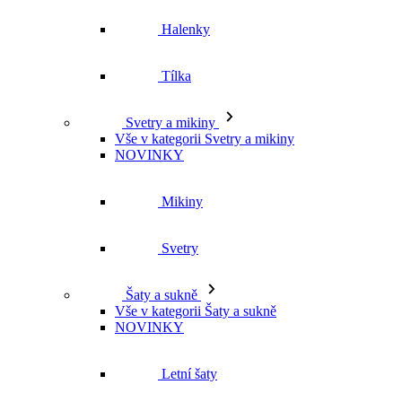
Tílka
Svetry a mikiny
Vše v kategorii Svetry a mikiny
NOVINKY
Mikiny
Svetry
Šaty a sukně
Vše v kategorii Šaty a sukně
NOVINKY
Letní šaty
Podzimní šaty