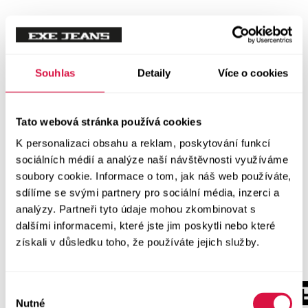
Souhlas
Detaily
Více o cookies
Tato webová stránka používá cookies
K personalizaci obsahu a reklam, poskytování funkcí
sociálních médií a analýze naší návštěvnosti využíváme
soubory cookie. Informace o tom, jak náš web používáte,
sdílíme se svými partnery pro sociální média, inzerci a
analýzy. Partneři tyto údaje mohou zkombinovat s
dalšími informacemi, které jste jim poskytli nebo které
získali v důsledku toho, že používáte jejich služby.
Výběr
Nutné
souhlasu