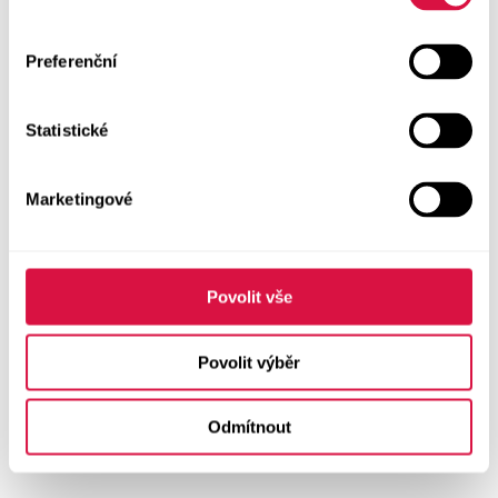
Preferenční
Statistické
Marketingové
Povolit vše
Povolit výběr
Odmítnout