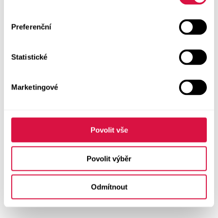
Preferenční
Statistické
Marketingové
Povolit vše
Povolit výběr
Odmítnout