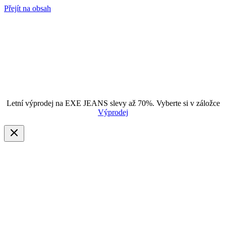
Přejít na obsah
Letní výprodej na EXE JEANS slevy až 70%. Vyberte si v záložce
Výprodej