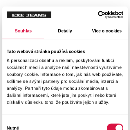
Souhlas
Detaily
Více o cookies
Tato webová stránka používá cookies
K personalizaci obsahu a reklam, poskytování funkcí
sociálních médií a analýze naší návštěvnosti využíváme
soubory cookie. Informace o tom, jak náš web používáte,
sdílíme se svými partnery pro sociální média, inzerci a
analýzy. Partneři tyto údaje mohou zkombinovat s
dalšími informacemi, které jste jim poskytli nebo které
získali v důsledku toho, že používáte jejich služby.
Výběr
Nutné
souhlasu