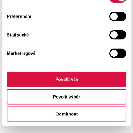
Preferenční
Statistické
Marketingové
Povolit vše
Povolit výběr
Odmítnout