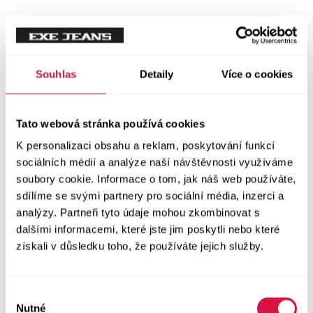
Souhlas
Detaily
Více o cookies
Tato webová stránka používá cookies
K personalizaci obsahu a reklam, poskytování funkcí
sociálních médií a analýze naší návštěvnosti využíváme
soubory cookie. Informace o tom, jak náš web používáte,
sdílíme se svými partnery pro sociální média, inzerci a
analýzy. Partneři tyto údaje mohou zkombinovat s
dalšími informacemi, které jste jim poskytli nebo které
získali v důsledku toho, že používáte jejich služby.
Výběr
Nutné
souhlasu