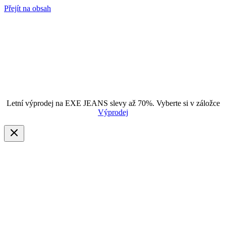
Přejít na obsah
Letní výprodej na EXE JEANS slevy až 70%. Vyberte si v záložce
Výprodej