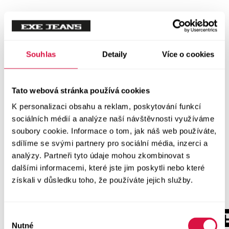
Souhlas
Detaily
Více o cookies
Tato webová stránka používá cookies
K personalizaci obsahu a reklam, poskytování funkcí
sociálních médií a analýze naší návštěvnosti využíváme
soubory cookie. Informace o tom, jak náš web používáte,
sdílíme se svými partnery pro sociální média, inzerci a
analýzy. Partneři tyto údaje mohou zkombinovat s
dalšími informacemi, které jste jim poskytli nebo které
získali v důsledku toho, že používáte jejich služby.
Výběr
Nutné
souhlasu