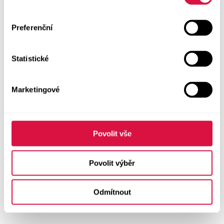
Preferenční
Statistické
Marketingové
Povolit vše
Povolit výběr
Odmítnout