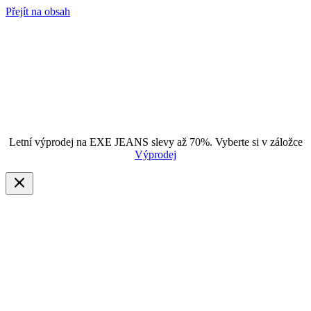
Přejít na obsah
Letní výprodej na EXE JEANS slevy až 70%. Vyberte si v záložce
Výprodej