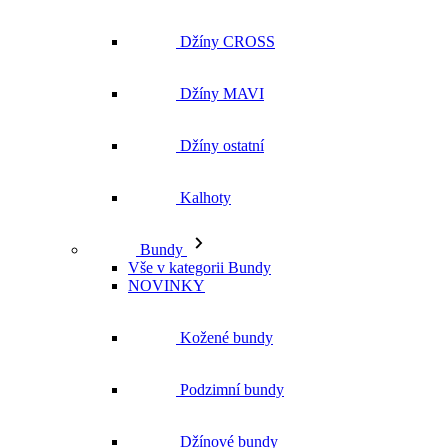
Džíny CROSS
Džíny MAVI
Džíny ostatní
Kalhoty
Bundy
Vše v kategorii Bundy
NOVINKY
Kožené bundy
Podzimní bundy
Džínové bundy