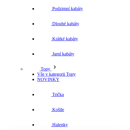
Podzimní kabáty
Dlouhé kabáty
Krátké kabáty
Jarní kabáty
Topy
Vše v kategorii Topy
NOVINKY
Trička
Košile
Halenky