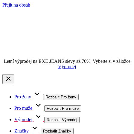
Přejít na obsah
Letní výprodej na EXE JEANS slevy až 70%. Vyberte si v záložce
Výprodej
Pro ženy
Rozbalit Pro ženy
Pro muže
Rozbalit Pro muže
Výprodej
Rozbalit Výprodej
Značky
Rozbalit Značky