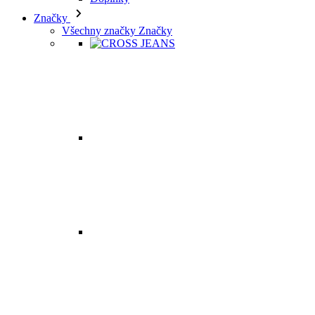
Značky
Všechny značky Značky