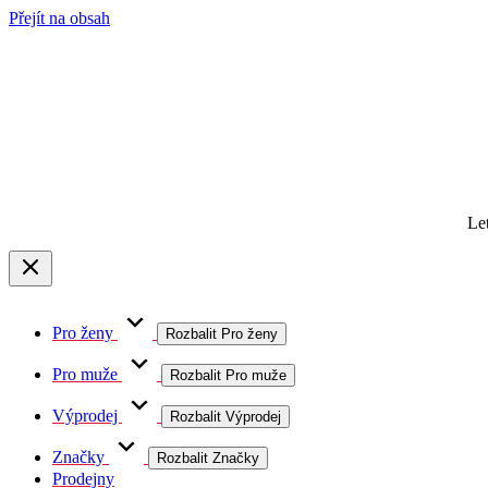
Přejít na obsah
Le
Pro ženy
Rozbalit Pro ženy
Pro muže
Rozbalit Pro muže
Výprodej
Rozbalit Výprodej
Značky
Rozbalit Značky
Prodejny