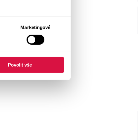
Marketingové
Povolit vše