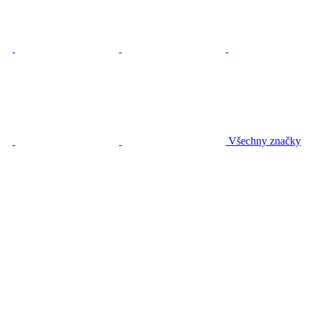
Všechny značky