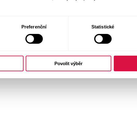
Preferenční
Statistické
Povolit výběr