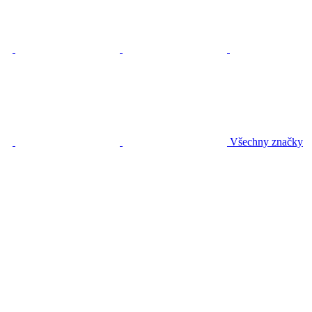
Všechny značky