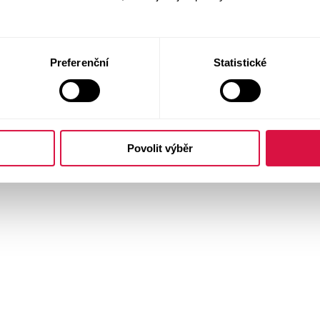
Preferenční
Statistické
Povolit výběr