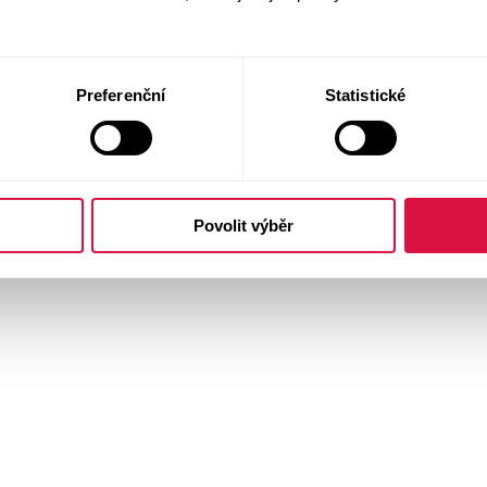
Preferenční
Statistické
Povolit výběr