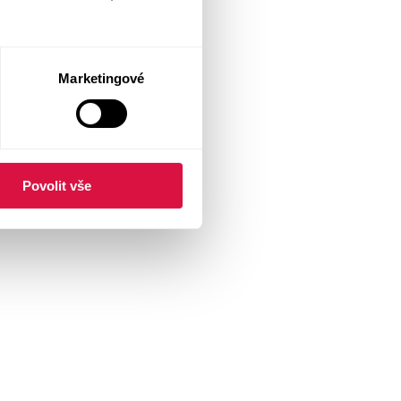
Marketingové
Povolit vše