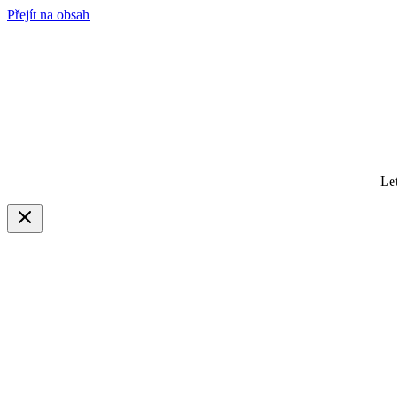
Přejít na obsah
Le