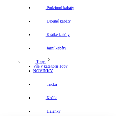
Podzimní kabáty
Dlouhé kabáty
Krátké kabáty
Jarní kabáty
Topy
Vše v kategorii Topy
NOVINKY
Trička
Košile
Halenky