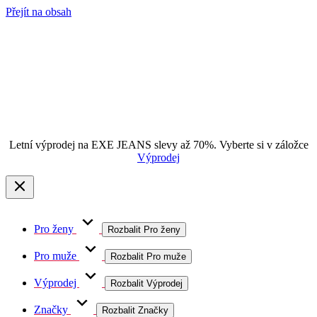
Přejít na obsah
Letní výprodej na EXE JEANS slevy až 70%. Vyberte si v záložce
Výprodej
Pro ženy
Rozbalit Pro ženy
Pro muže
Rozbalit Pro muže
Výprodej
Rozbalit Výprodej
Značky
Rozbalit Značky