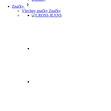
Značky
Všechny značky Značky