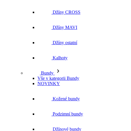
Džíny CROSS
Džíny MAVI
Džíny ostatní
Kalhoty
Bundy
Vše v kategorii Bundy
NOVINKY
Kožené bundy
Podzimní bundy
Džínové bundy