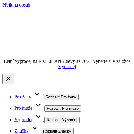
Přejít na obsah
Letní výprodej na EXE JEANS slevy až 70%. Vyberte si v záložce
Výprodej
Pro ženy
Rozbalit Pro ženy
Pro muže
Rozbalit Pro muže
Výprodej
Rozbalit Výprodej
Značky
Rozbalit Značky