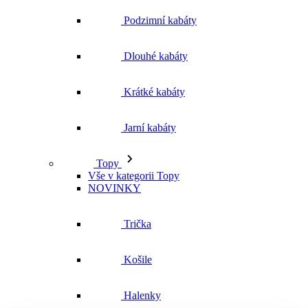
Podzimní kabáty
Dlouhé kabáty
Krátké kabáty
Jarní kabáty
Topy
Vše v kategorii Topy
NOVINKY
Trička
Košile
Halenky