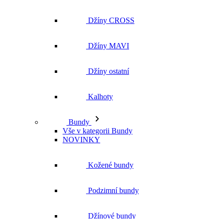
Džíny CROSS
Džíny MAVI
Džíny ostatní
Kalhoty
Bundy
Vše v kategorii Bundy
NOVINKY
Kožené bundy
Podzimní bundy
Džínové bundy