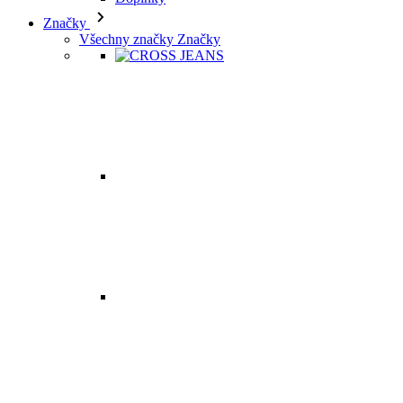
Značky
Všechny značky Značky