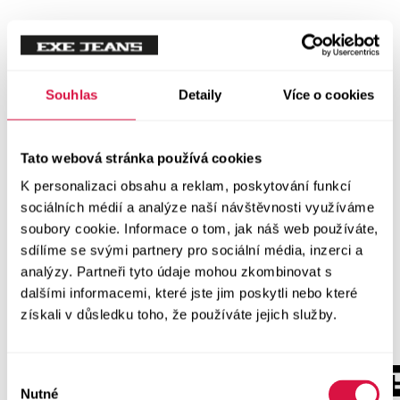
Souhlas
Detaily
Více o cookies
Tato webová stránka používá cookies
K personalizaci obsahu a reklam, poskytování funkcí
sociálních médií a analýze naší návštěvnosti využíváme
soubory cookie. Informace o tom, jak náš web používáte,
sdílíme se svými partnery pro sociální média, inzerci a
analýzy. Partneři tyto údaje mohou zkombinovat s
dalšími informacemi, které jste jim poskytli nebo které
získali v důsledku toho, že používáte jejich služby.
Výběr
Nutné
souhlasu