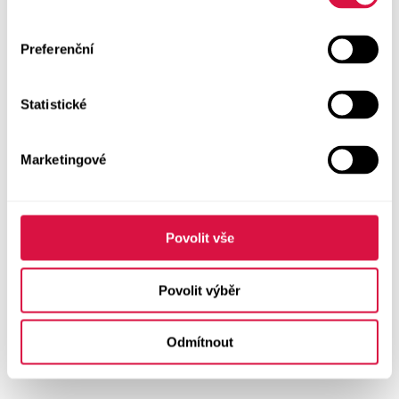
Preferenční
Statistické
Marketingové
Povolit vše
Povolit výběr
Odmítnout