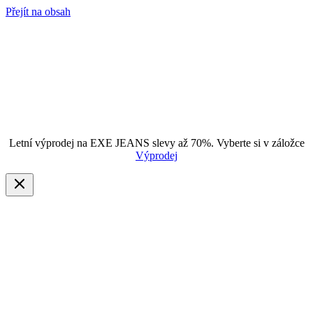
Přejít na obsah
Letní výprodej na EXE JEANS slevy až 70%. Vyberte si v záložce
Výprodej