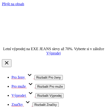
Přejít na obsah
Letní výprodej na EXE JEANS slevy až 70%. Vyberte si v záložce
Výprodej
Pro ženy
Rozbalit Pro ženy
Pro muže
Rozbalit Pro muže
Výprodej
Rozbalit Výprodej
Značky
Rozbalit Značky