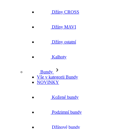
Džíny CROSS
Džíny MAVI
Džíny ostatní
Kalhoty
Bundy
Vše v kategorii Bundy
NOVINKY
Kožené bundy
Podzimní bundy
Džínové bundy