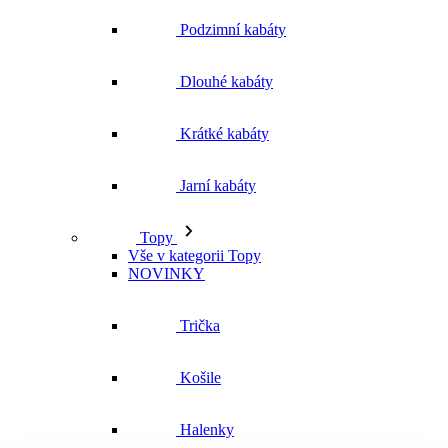
Podzimní kabáty
Dlouhé kabáty
Krátké kabáty
Jarní kabáty
Topy
Vše v kategorii Topy
NOVINKY
Trička
Košile
Halenky