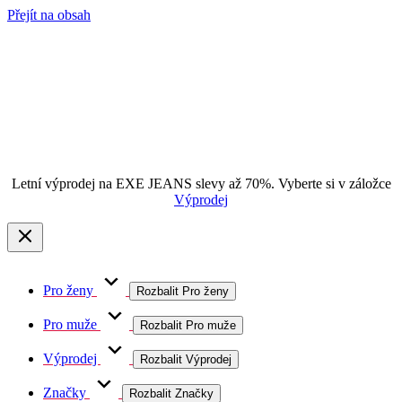
Přejít na obsah
Letní výprodej na EXE JEANS slevy až 70%. Vyberte si v záložce
Výprodej
Pro ženy
Rozbalit Pro ženy
Pro muže
Rozbalit Pro muže
Výprodej
Rozbalit Výprodej
Značky
Rozbalit Značky