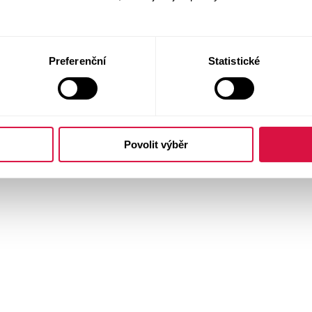
Preferenční
Statistické
Povolit výběr