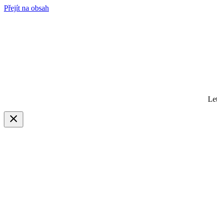
Přejít na obsah
Le