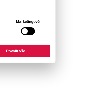
Marketingové
Povolit vše