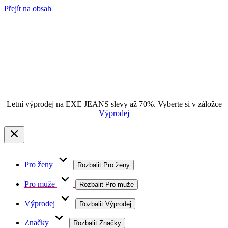
Přejít na obsah
Letní výprodej na EXE JEANS slevy až 70%. Vyberte si v záložce
Výprodej
Pro ženy
Rozbalit Pro ženy
Pro muže
Rozbalit Pro muže
Výprodej
Rozbalit Výprodej
Značky
Rozbalit Značky