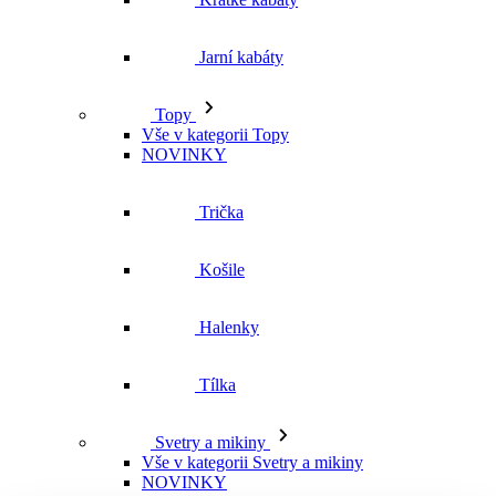
Vše v kategorii Topy
NOVINKY
Trička
Košile
Halenky
Tílka
Svetry a mikiny
Vše v kategorii Svetry a mikiny
NOVINKY
Mikiny
Svetry