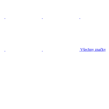
Všechny značky