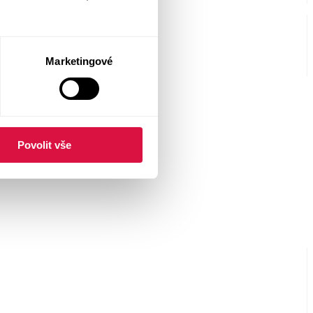
Marketingové
Povolit vše