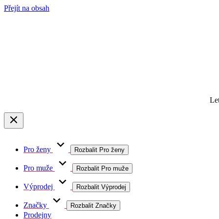
Přejít na obsah
Le
Pro ženy
Rozbalit Pro ženy
Pro muže
Rozbalit Pro muže
Výprodej
Rozbalit Výprodej
Značky
Rozbalit Značky
Prodejny