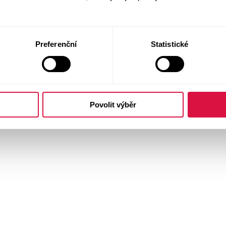
Preferenční
Statistické
Povolit výběr