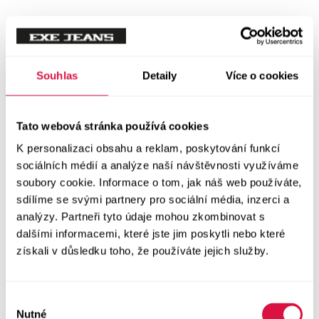
Souhlas
Detaily
Více o cookies
Tato webová stránka používá cookies
K personalizaci obsahu a reklam, poskytování funkcí
sociálních médií a analýze naší návštěvnosti využíváme
soubory cookie. Informace o tom, jak náš web používáte,
sdílíme se svými partnery pro sociální média, inzerci a
analýzy. Partneři tyto údaje mohou zkombinovat s
dalšími informacemi, které jste jim poskytli nebo které
získali v důsledku toho, že používáte jejich služby.
Výběr
Nutné
souhlasu