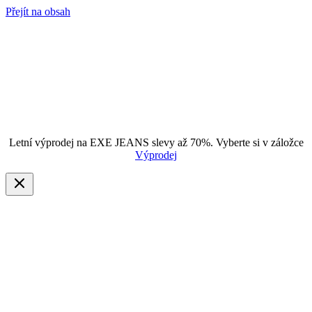
Přejít na obsah
Letní výprodej na EXE JEANS slevy až 70%. Vyberte si v záložce
Výprodej