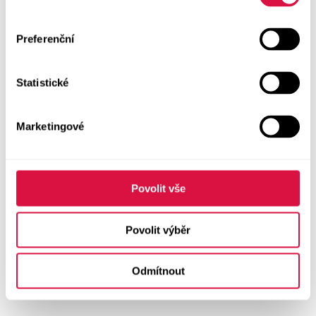
Preferenční
Statistické
Marketingové
Povolit vše
Povolit výběr
Odmítnout