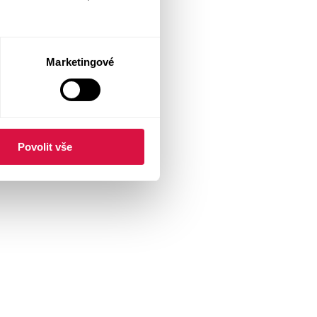
Marketingové
Povolit vše