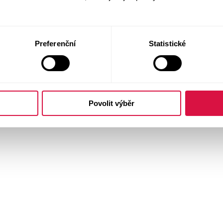
Preferenční
Statistické
Povolit výběr