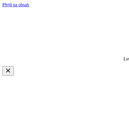
Přejít na obsah
Le