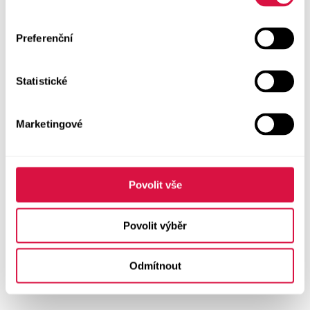
Preferenční
Statistické
Marketingové
Povolit vše
Povolit výběr
Odmítnout