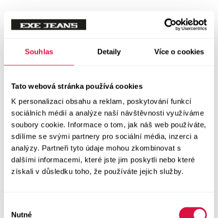
Souhlas
Detaily
Více o cookies
Tato webová stránka používá cookies
K personalizaci obsahu a reklam, poskytování funkcí
sociálních médií a analýze naší návštěvnosti využíváme
soubory cookie. Informace o tom, jak náš web používáte,
sdílíme se svými partnery pro sociální média, inzerci a
analýzy. Partneři tyto údaje mohou zkombinovat s
dalšími informacemi, které jste jim poskytli nebo které
získali v důsledku toho, že používáte jejich služby.
Výběr
Nutné
souhlasu