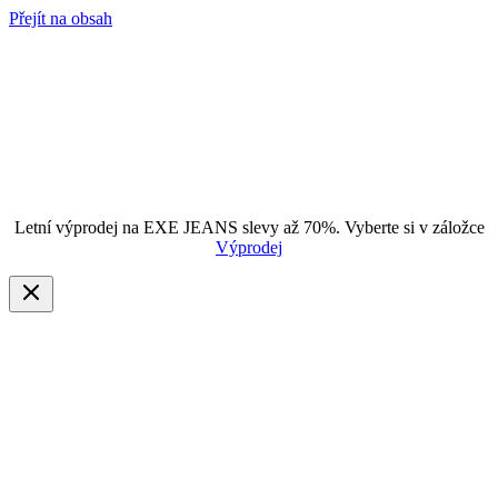
Přejít na obsah
Letní výprodej na EXE JEANS slevy až 70%. Vyberte si v záložce
Výprodej