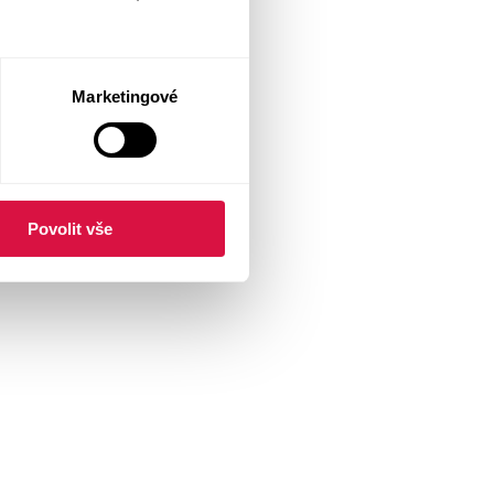
Marketingové
Povolit vše