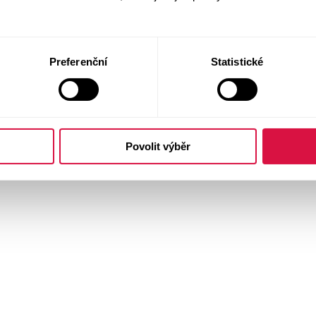
Preferenční
Statistické
Povolit výběr