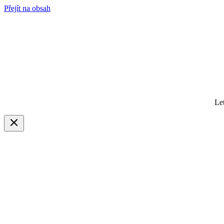
Přejít na obsah
Le