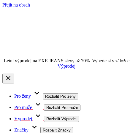
Přejít na obsah
Letní výprodej na EXE JEANS slevy až 70%. Vyberte si v záložce
Výprodej
Pro ženy
Rozbalit Pro ženy
Pro muže
Rozbalit Pro muže
Výprodej
Rozbalit Výprodej
Značky
Rozbalit Značky