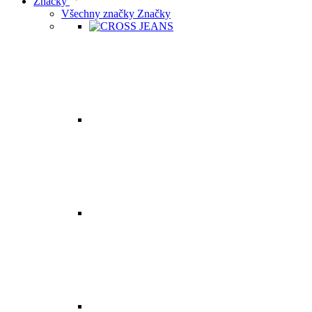
Značky
Všechny značky Značky