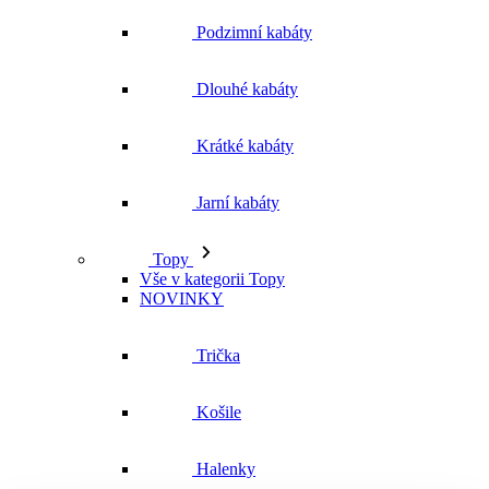
Podzimní kabáty
Dlouhé kabáty
Krátké kabáty
Jarní kabáty
Topy
Vše v kategorii Topy
NOVINKY
Trička
Košile
Halenky