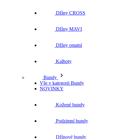
Džíny CROSS
Džíny MAVI
Džíny ostatní
Kalhoty
Bundy
Vše v kategorii Bundy
NOVINKY
Kožené bundy
Podzimní bundy
Džínové bundy