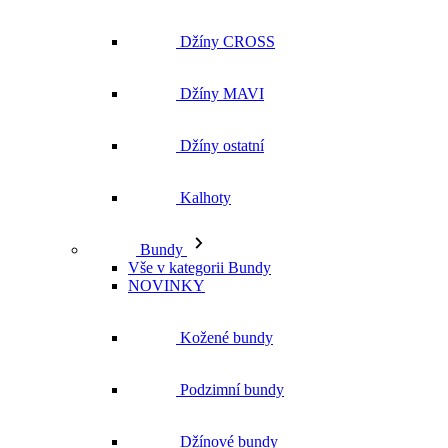
Džíny CROSS
Džíny MAVI
Džíny ostatní
Kalhoty
Bundy
Vše v kategorii Bundy
NOVINKY
Kožené bundy
Podzimní bundy
Džínové bundy