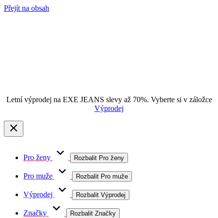
Přejít na obsah
Letní výprodej na EXE JEANS slevy až 70%. Vyberte si v záložce
Výprodej
Pro ženy
Rozbalit Pro ženy
Pro muže
Rozbalit Pro muže
Výprodej
Rozbalit Výprodej
Značky
Rozbalit Značky