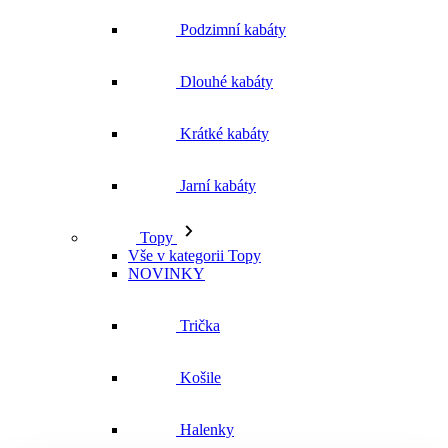
Podzimní kabáty
Dlouhé kabáty
Krátké kabáty
Jarní kabáty
Topy
Vše v kategorii Topy
NOVINKY
Trička
Košile
Halenky