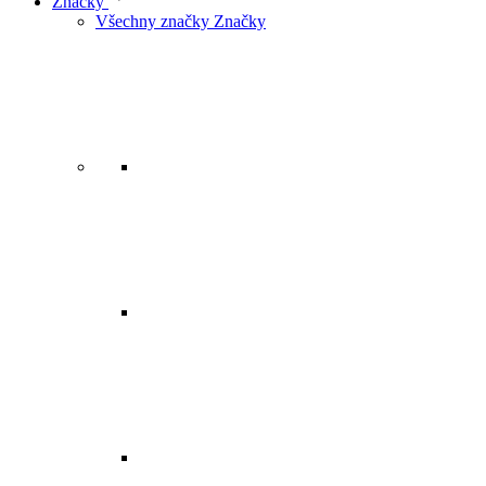
Značky
Všechny značky Značky