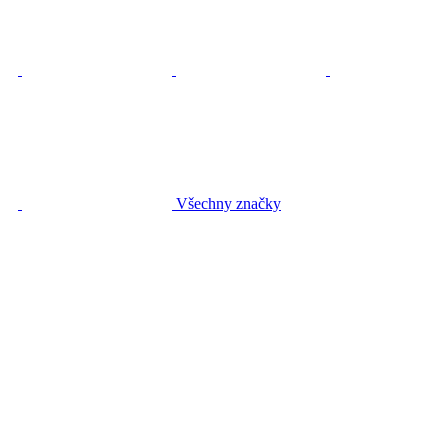
Všechny značky