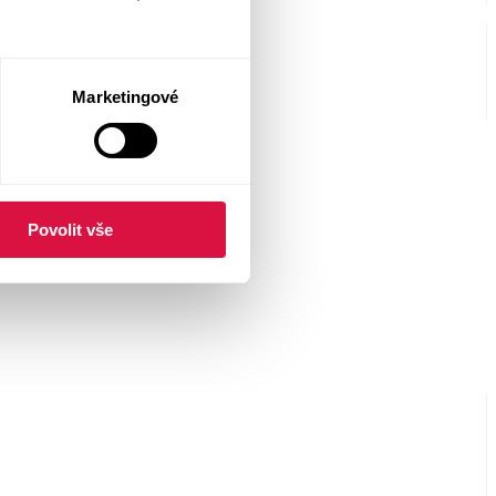
Marketingové
Povolit vše