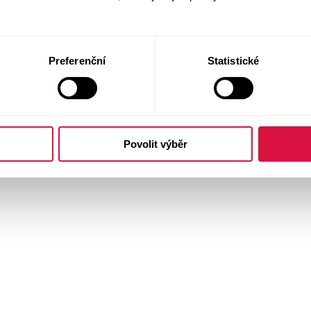
Preferenční
Statistické
Povolit výběr