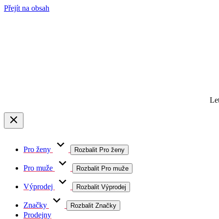
Přejít na obsah
Le
Pro ženy
Rozbalit Pro ženy
Pro muže
Rozbalit Pro muže
Výprodej
Rozbalit Výprodej
Značky
Rozbalit Značky
Prodejny