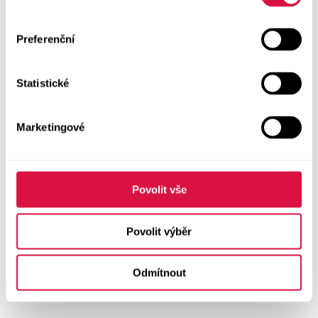
Preferenční
Statistické
Marketingové
Povolit vše
Povolit výběr
Odmítnout