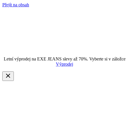
Přejít na obsah
Letní výprodej na EXE JEANS slevy až 70%. Vyberte si v záložce
Výprodej