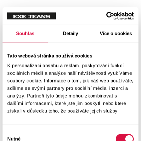
Souhlas
Detaily
Více o cookies
Tato webová stránka používá cookies
K personalizaci obsahu a reklam, poskytování funkcí
sociálních médií a analýze naší návštěvnosti využíváme
soubory cookie. Informace o tom, jak náš web používáte,
sdílíme se svými partnery pro sociální média, inzerci a
analýzy. Partneři tyto údaje mohou zkombinovat s
dalšími informacemi, které jste jim poskytli nebo které
získali v důsledku toho, že používáte jejich služby.
Výběr
Nutné
souhlasu