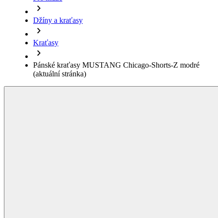
Pánské kraťasy MUSTANG Chicago-Shorts-Z modré
(aktuální stránka)