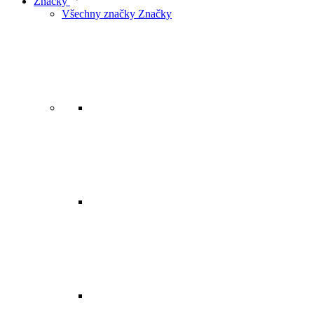
Značky
Všechny značky Značky