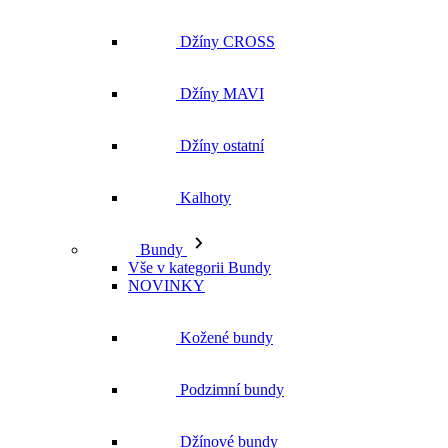
Džíny CROSS
Džíny MAVI
Džíny ostatní
Kalhoty
Bundy
Vše v kategorii Bundy
NOVINKY
Kožené bundy
Podzimní bundy
Džínové bundy