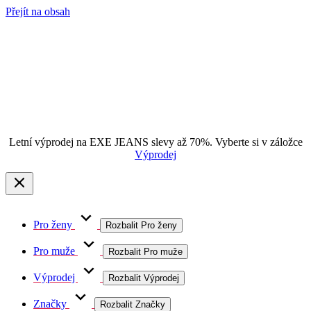
Přejít na obsah
Letní výprodej na EXE JEANS slevy až 70%. Vyberte si v záložce
Výprodej
Pro ženy
Rozbalit Pro ženy
Pro muže
Rozbalit Pro muže
Výprodej
Rozbalit Výprodej
Značky
Rozbalit Značky