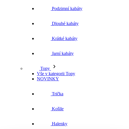
Podzimní kabáty
Dlouhé kabáty
Krátké kabáty
Jarní kabáty
Topy
Vše v kategorii Topy
NOVINKY
Trička
Košile
Halenky