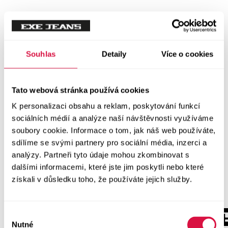
Souhlas
Detaily
Více o cookies
Tato webová stránka používá cookies
K personalizaci obsahu a reklam, poskytování funkcí
sociálních médií a analýze naší návštěvnosti využíváme
soubory cookie. Informace o tom, jak náš web používáte,
sdílíme se svými partnery pro sociální média, inzerci a
analýzy. Partneři tyto údaje mohou zkombinovat s
dalšími informacemi, které jste jim poskytli nebo které
získali v důsledku toho, že používáte jejich služby.
Výběr
Nutné
souhlasu