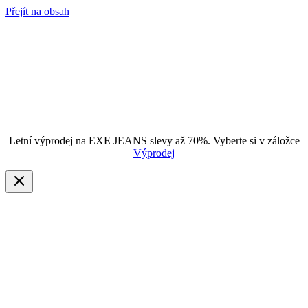
Přejít na obsah
Letní výprodej na EXE JEANS slevy až 70%. Vyberte si v záložce
Výprodej