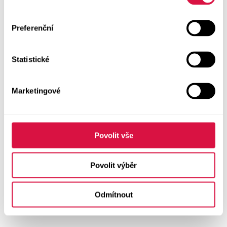
Preferenční
Statistické
Marketingové
Povolit vše
Povolit výběr
Odmítnout