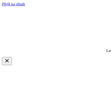
Přejít na obsah
Le