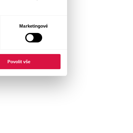
Marketingové
Povolit vše