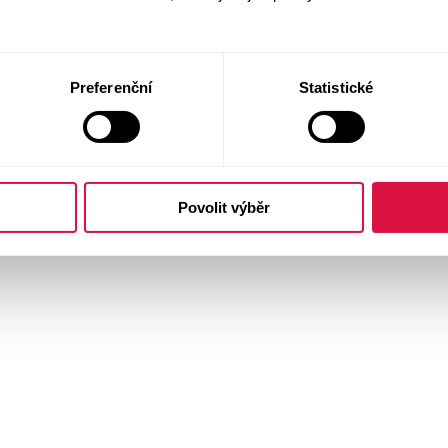
Preferenční
Statistické
Povolit výběr