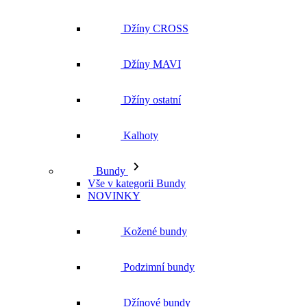
Džíny CROSS
Džíny MAVI
Džíny ostatní
Kalhoty
Bundy
Vše v kategorii Bundy
NOVINKY
Kožené bundy
Podzimní bundy
Džínové bundy