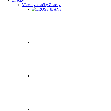
Značky
Všechny značky Značky