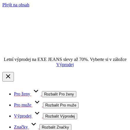
Přejít na obsah
Letní výprodej na EXE JEANS slevy až 70%. Vyberte si v záložce
Výprodej
Pro ženy
Rozbalit Pro ženy
Pro muže
Rozbalit Pro muže
Výprodej
Rozbalit Výprodej
Značky
Rozbalit Značky