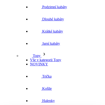
Podzimní kabáty
Dlouhé kabáty
Krátké kabáty
Jarní kabáty
Topy
Vše v kategorii Topy
NOVINKY
Trička
Košile
Halenky