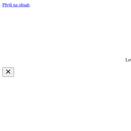
Přejít na obsah
Le