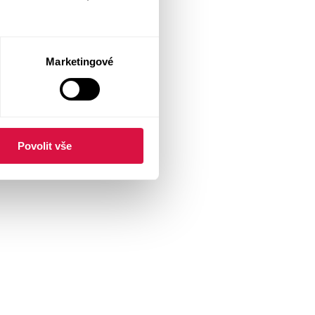
Marketingové
Povolit vše