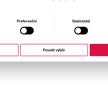
Preferenční
Statistické
Povolit výběr