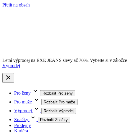
Přejít na obsah
Letní výprodej na EXE JEANS slevy až 70%. Vyberte si v záložce
Výprodej
Pro ženy
Rozbalit Pro ženy
Pro muže
Rozbalit Pro muže
Výprodej
Rozbalit Výprodej
Značky
Rozbalit Značky
Prodejny
Kariéra