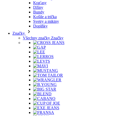
Svetry a mikiny
Doplňky
Značky
Všechny značky Značky