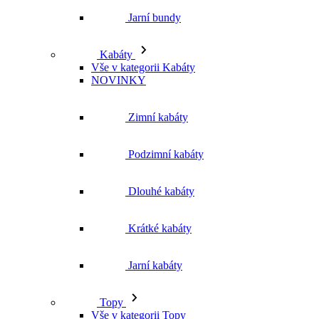
Kabáty
Vše v kategorii Kabáty
NOVINKY
Zimní kabáty
Podzimní kabáty
Dlouhé kabáty
Krátké kabáty
Jarní kabáty
Topy
Vše v kategorii Topy
NOVINKY
Trička