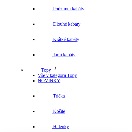
Podzimní kabáty
Dlouhé kabáty
Krátké kabáty
Jarní kabáty
Topy
Vše v kategorii Topy
NOVINKY
Trička
Košile
Halenky