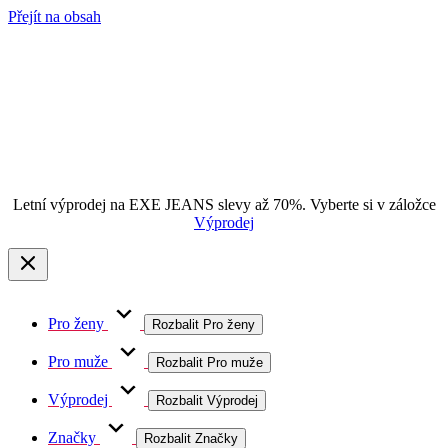
Přejít na obsah
Letní výprodej na EXE JEANS slevy až 70%. Vyberte si v záložce
Výprodej
Pro ženy
Rozbalit Pro ženy
Pro muže
Rozbalit Pro muže
Výprodej
Rozbalit Výprodej
Značky
Rozbalit Značky