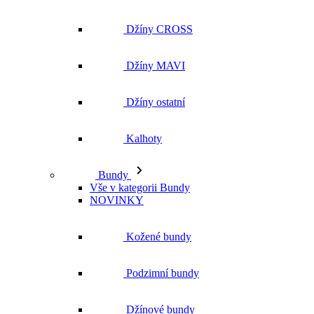
Džíny CROSS
Džíny MAVI
Džíny ostatní
Kalhoty
Bundy
Vše v kategorii Bundy
NOVINKY
Kožené bundy
Podzimní bundy
Džínové bundy