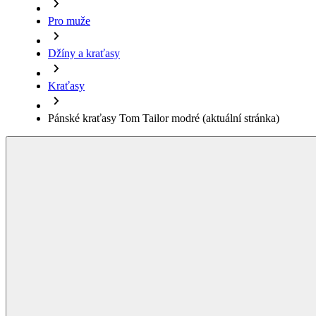
Džíny a kraťasy
Kraťasy
Pánské kraťasy Tom Tailor modré
(aktuální stránka)