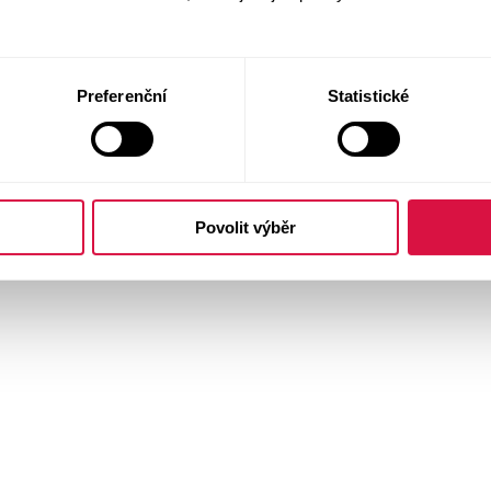
Preferenční
Statistické
Povolit výběr