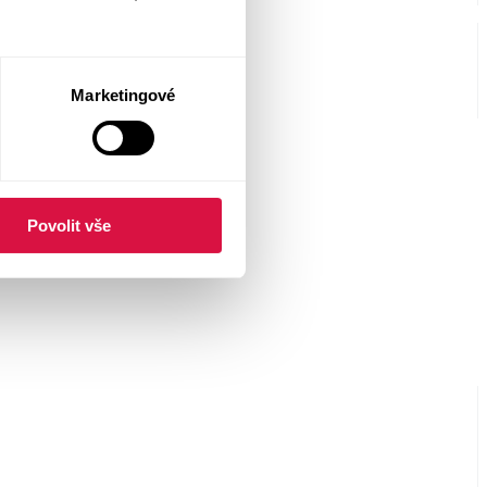
Marketingové
Povolit vše