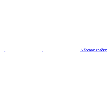
Všechny značky