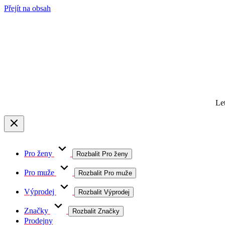
Přejít na obsah
Le
Pro ženy
Rozbalit Pro ženy
Pro muže
Rozbalit Pro muže
Výprodej
Rozbalit Výprodej
Značky
Rozbalit Značky
Prodejny