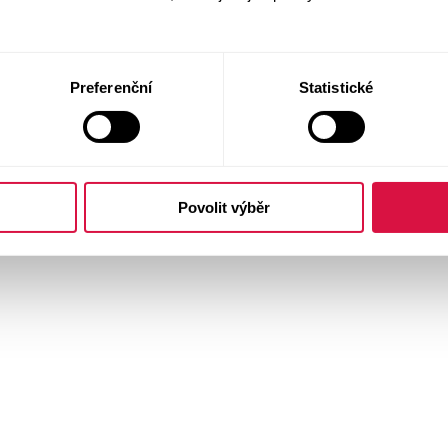
Preferenční
Statistické
Povolit výběr