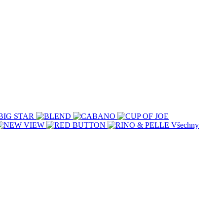
Všechny