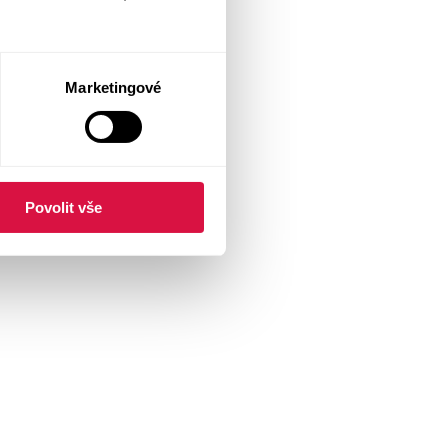
Marketingové
Povolit vše