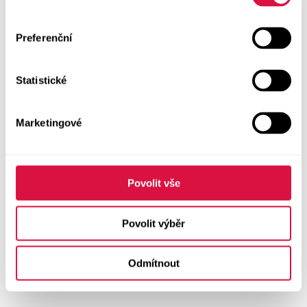
Preferenční
Statistické
Marketingové
Povolit vše
Povolit výběr
Odmítnout