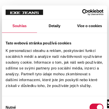
Souhlas
Detaily
Více o cookies
Tato webová stránka používá cookies
K personalizaci obsahu a reklam, poskytování funkcí
sociálních médií a analýze naší návštěvnosti využíváme
soubory cookie. Informace o tom, jak náš web používáte,
sdílíme se svými partnery pro sociální média, inzerci a
analýzy. Partneři tyto údaje mohou zkombinovat s
dalšími informacemi, které jste jim poskytli nebo které
získali v důsledku toho, že používáte jejich služby.
Výběr
Nutné
souhlasu