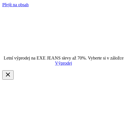
Přejít na obsah
Letní výprodej na EXE JEANS slevy až 70%. Vyberte si v záložce
Výprodej