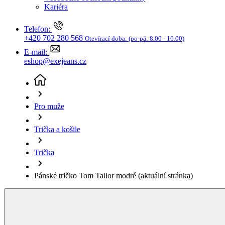
Trička a košile
Trička
Pánské tričko Tom Tailor modré
(aktuální stránka)