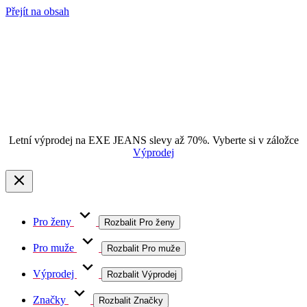
Přejít na obsah
Letní výprodej na EXE JEANS slevy až 70%. Vyberte si v záložce
Výprodej
Pro ženy
Rozbalit Pro ženy
Pro muže
Rozbalit Pro muže
Výprodej
Rozbalit Výprodej
Značky
Rozbalit Značky