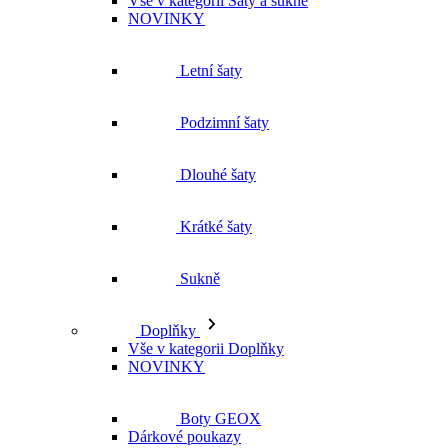
Letní šaty
Podzimní šaty
Dlouhé šaty
Krátké šaty
Sukně
Doplňky
Vše v kategorii Doplňky
NOVINKY
Boty GEOX
Dárkové poukazy