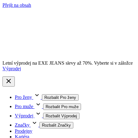
Přejít na obsah
Letní výprodej na EXE JEANS slevy až 70%. Vyberte si v záložce
Výprodej
Pro ženy
Rozbalit Pro ženy
Pro muže
Rozbalit Pro muže
Výprodej
Rozbalit Výprodej
Značky
Rozbalit Značky
Prodejny
Kariéra