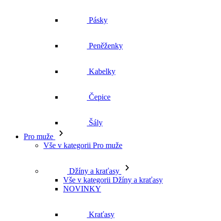
Pásky
Peněženky
Kabelky
Čepice
Šály
Pro muže
Vše v kategorii Pro muže
Džíny a kraťasy
Vše v kategorii Džíny a kraťasy
NOVINKY
Kraťasy