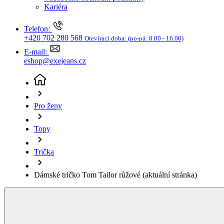
Topy
Trička
Dámské tričko Tom Tailor růžové
(aktuální stránka)