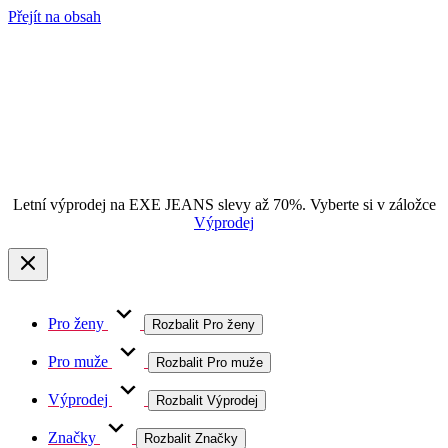
Přejít na obsah
Letní výprodej na EXE JEANS slevy až 70%. Vyberte si v záložce
Výprodej
Pro ženy
Rozbalit Pro ženy
Pro muže
Rozbalit Pro muže
Výprodej
Rozbalit Výprodej
Značky
Rozbalit Značky