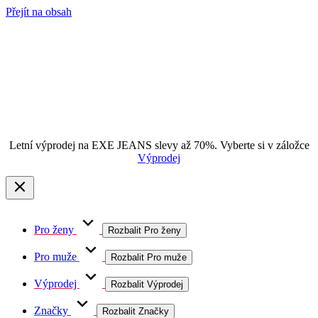
Přejít na obsah
Letní výprodej na EXE JEANS slevy až 70%. Vyberte si v záložce
Výprodej
Pro ženy
Rozbalit Pro ženy
Pro muže
Rozbalit Pro muže
Výprodej
Rozbalit Výprodej
Značky
Rozbalit Značky