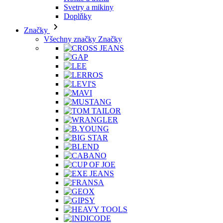
Značky
Všechny značky Značky