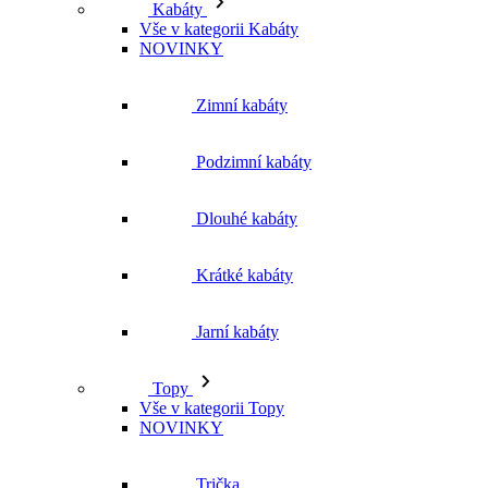
NOVINKY
Zimní kabáty
Podzimní kabáty
Dlouhé kabáty
Krátké kabáty
Jarní kabáty
Topy
Vše v kategorii Topy
NOVINKY
Trička