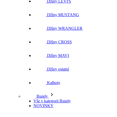
Džíny MUSTANG
Džíny WRANGLER
Džíny CROSS
Džíny MAVI
Džíny ostatní
Kalhoty
Bundy
Vše v kategorii Bundy
NOVINKY
Kožené bundy