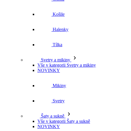
Košile
Halenky
Tílka
Svetry a mikiny
Vše v kategorii Svetry a mikiny
NOVINKY
Mikiny
Svetry
Šaty a sukně
Vše v kategorii Šaty a sukně
NOVINKY