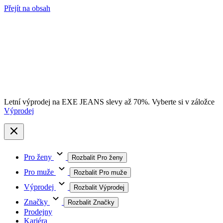
Přejít na obsah
Letní výprodej na EXE JEANS slevy až 70%. Vyberte si v záložce
Výprodej
Pro ženy
Rozbalit Pro ženy
Pro muže
Rozbalit Pro muže
Výprodej
Rozbalit Výprodej
Značky
Rozbalit Značky
Prodejny
Kariéra