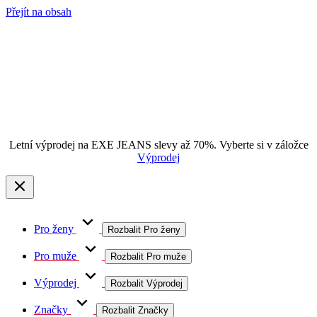
Přejít na obsah
Letní výprodej na EXE JEANS slevy až 70%. Vyberte si v záložce
Výprodej
Pro ženy
Rozbalit Pro ženy
Pro muže
Rozbalit Pro muže
Výprodej
Rozbalit Výprodej
Značky
Rozbalit Značky